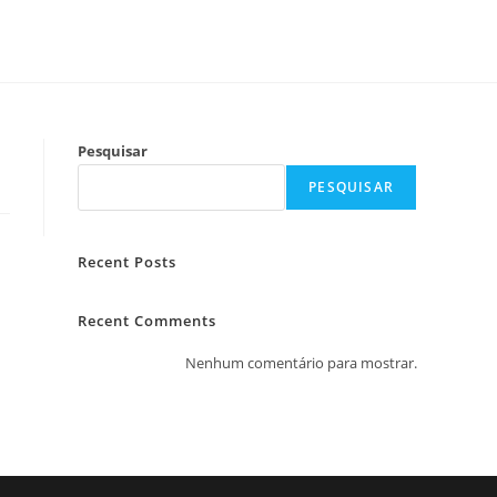
Pesquisar
PESQUISAR
Recent Posts
Recent Comments
Nenhum comentário para mostrar.