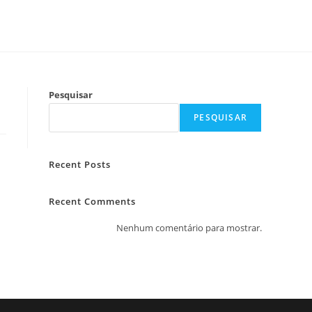
Pesquisar
PESQUISAR
Recent Posts
Recent Comments
Nenhum comentário para mostrar.