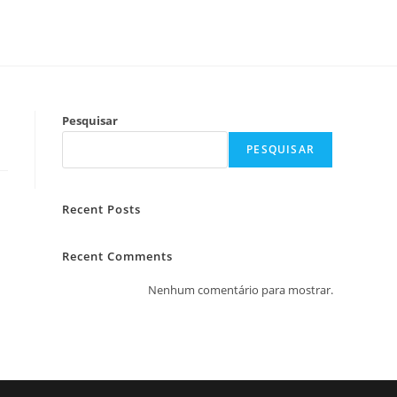
Pesquisar
PESQUISAR
Recent Posts
Recent Comments
Nenhum comentário para mostrar.